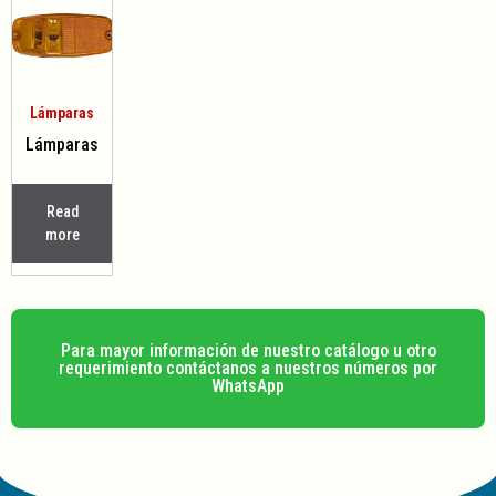
Lámparas
Lámparas
Read
more
Para mayor información de nuestro catálogo u otro
requerimiento contáctanos a nuestros números por
WhatsApp