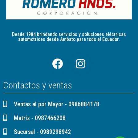
Desde 1984 brindando servicios y soluciones eléctricas
automotrices desde Ambato para todo el Ecuador.
Contactos y ventas
Ventas al por Mayor - 0986884178
Matriz - 0987466208
Sucursal - 0989298942