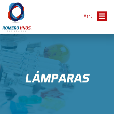
Menú
LÁMPARAS