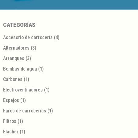
CATEGORÍAS
Accesorio de carrocería
(4)
Alternadores
(3)
Arranques
(3)
Bombas de agua
(1)
Carbones
(1)
Electroventiladores
(1)
Espejos
(1)
Faros de carrocerías
(1)
Filtros
(1)
Flasher
(1)