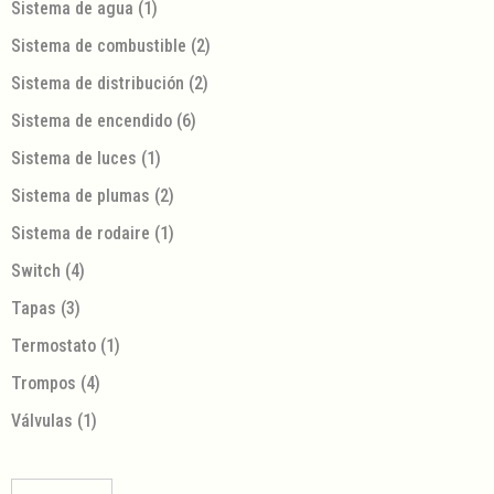
Sistema de agua
(1)
Sistema de combustible
(2)
Sistema de distribución
(2)
Sistema de encendido
(6)
Sistema de luces
(1)
Sistema de plumas
(2)
Sistema de rodaire
(1)
Switch
(4)
Tapas
(3)
Termostato
(1)
Trompos
(4)
Válvulas
(1)