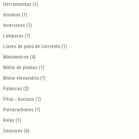
Herramientas
(1)
Insumos
(1)
Inversores
(1)
Lámparas
(1)
Llaves de paso de corriente
(1)
Manómetros
(4)
Motor de plumas
(1)
Motor elevavidrio
(1)
Palancas
(3)
Pitos - bocinas
(1)
Portacarbones
(1)
Relay
(1)
Sensores
(6)