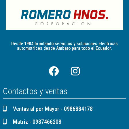
Desde 1984 brindando servicios y soluciones eléctricas
automotrices desde Ambato para todo el Ecuador.
Contactos y ventas
Ventas al por Mayor - 0986884178
Matriz - 0987466208