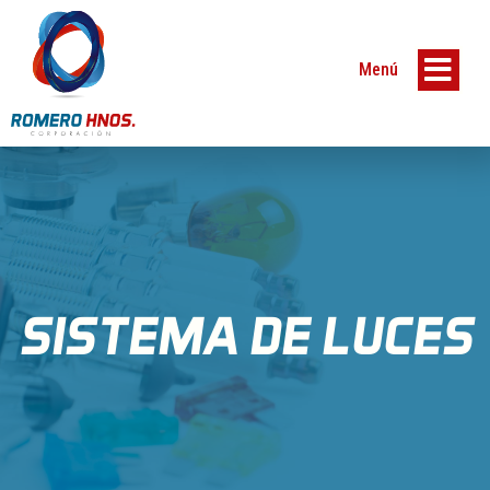
Menú
SISTEMA DE LUCES