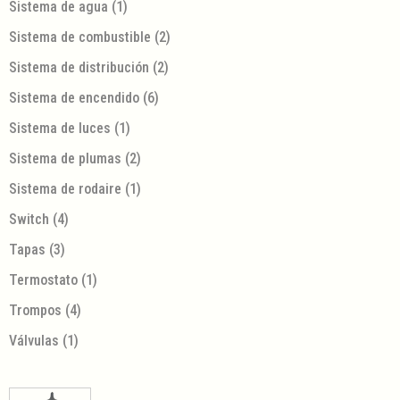
Sistema de agua
(1)
Sistema de combustible
(2)
Sistema de distribución
(2)
Sistema de encendido
(6)
Sistema de luces
(1)
Sistema de plumas
(2)
Sistema de rodaire
(1)
Switch
(4)
Tapas
(3)
Termostato
(1)
Trompos
(4)
Válvulas
(1)