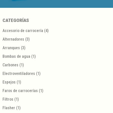
CATEGORÍAS
Accesorio de carrocería
(4)
Alternadores
(3)
Arranques
(3)
Bombas de agua
(1)
Carbones
(1)
Electroventiladores
(1)
Espejos
(1)
Faros de carrocerías
(1)
Filtros
(1)
Flasher
(1)