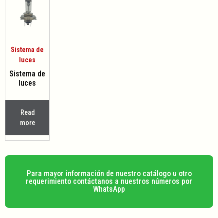
Sistema de
luces
Sistema de
luces
Read
more
Para mayor información de nuestro catálogo u otro
requerimiento contáctanos a nuestros números por
WhatsApp