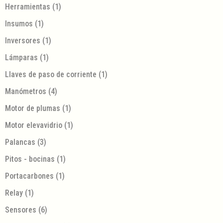
Herramientas
(1)
Insumos
(1)
Inversores
(1)
Lámparas
(1)
Llaves de paso de corriente
(1)
Manómetros
(4)
Motor de plumas
(1)
Motor elevavidrio
(1)
Palancas
(3)
Pitos - bocinas
(1)
Portacarbones
(1)
Relay
(1)
Sensores
(6)