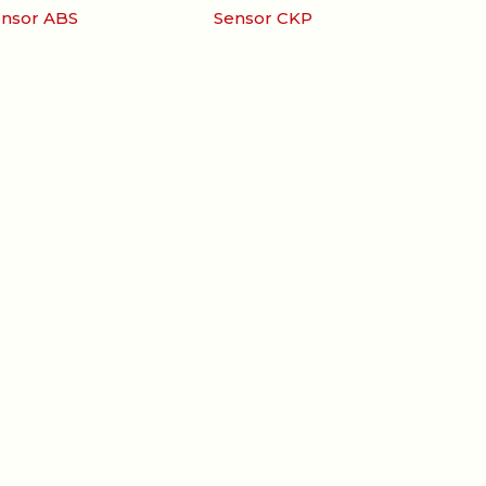
nsor ABS
Sensor CKP