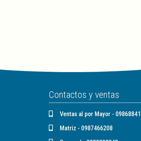
Contactos y ventas
Ventas al por Mayor - 0986884
Matriz - 0987466208