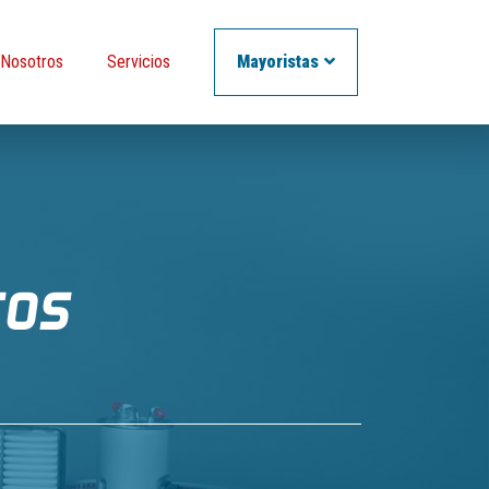
Nosotros
Servicios
Mayoristas
TOS