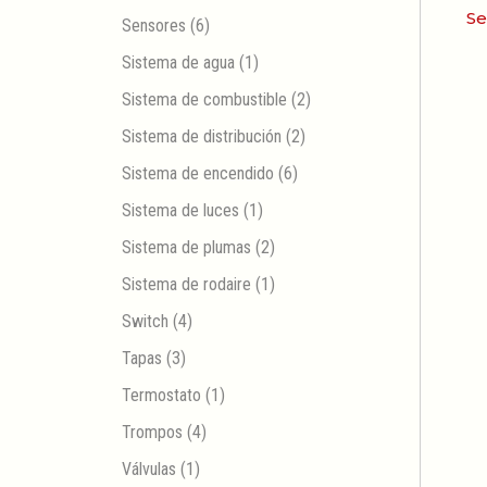
Se
Sensores
(6)
Sistema de agua
(1)
Sistema de combustible
(2)
Sistema de distribución
(2)
Sistema de encendido
(6)
Sistema de luces
(1)
Sistema de plumas
(2)
Sistema de rodaire
(1)
Switch
(4)
Tapas
(3)
Termostato
(1)
Trompos
(4)
Válvulas
(1)