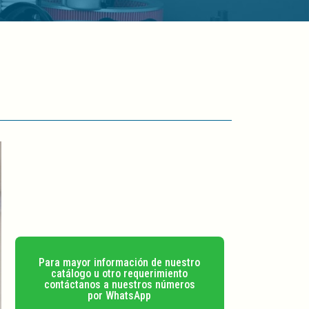
Para mayor información de nuestro
catálogo u otro requerimiento
contáctanos a nuestros números
por WhatsApp