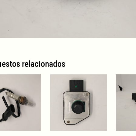
estos relacionados