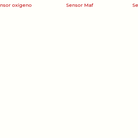
nsor oxígeno
Sensor Maf
Se