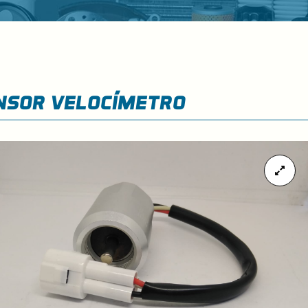
nsor velocímetro